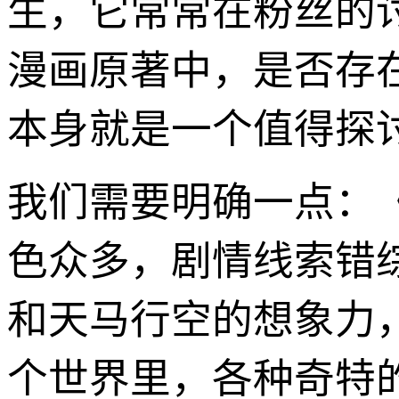
生，它常常在粉丝的
漫画原著中，是否存在
本身就是一个值得探
我们需要明确一点：
色众多，剧情线索错
和天马行空的想象力
个世界里，各种奇特的