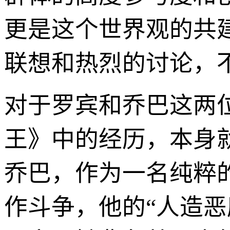
更是这个世界观的共
联想和热烈的讨论，
对于罗宾和乔巴这两
王》中的经历，本身就
乔巴，作为一名纯粹
作斗争，他的“人造恶