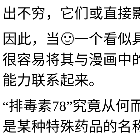
出不穷，它们或直接
因此，当🙂一个看似
很容易将其与漫画中
能力联系起来。
“排毒素78”究竟从
是某种特殊药品的名