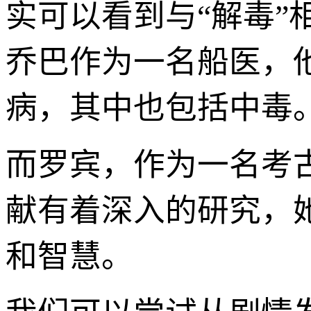
实可以看到与“解毒
乔巴作为一名船医，
病，其中也包括中毒
而罗宾，作为一名考
献有着深入的研究，
和智慧。