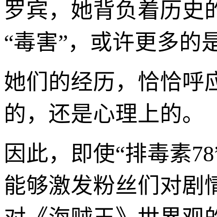
罗宾，她背负着历史
“毒害”，或许更多
她们的经历，恰恰呼
的，还是心理上的。
因此，即使“排毒素7
能够激发粉丝们对剧