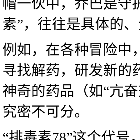
帽一伙中，乔巴是守
素”，往往是具体的
例如，在各种冒险中
寻找解药，研发新的
神奇的药品（如“亢奋
究密不可分。
“排毒素78”这个代