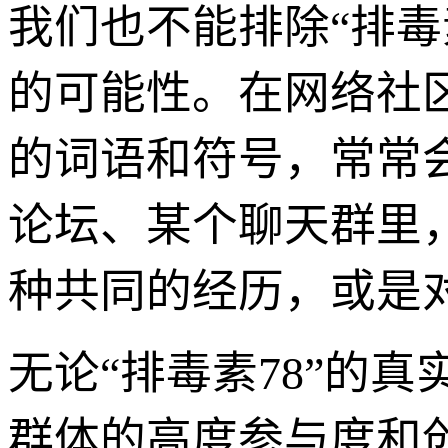
我们也不能排除“排毒素
的可能性。在网络社
的词语和符号，常常
论坛、某个聊天群里，
种共同的经历，或是
无论“排毒素78”的
群体的高度参与度和