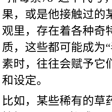
果，或是他接触过的
观里，存在着各种奇
质，这些都可能成为
素时，往往会赋予它
和设定。
比如，某些稀有的草