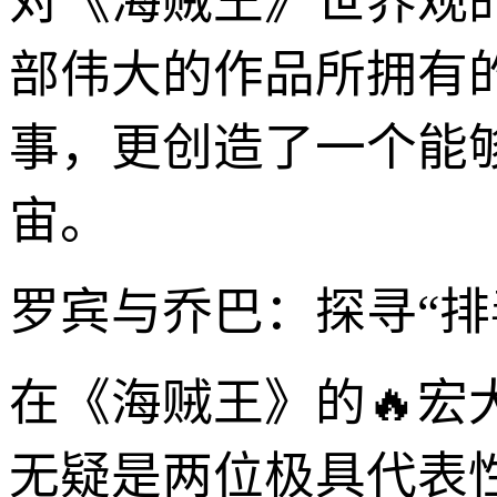
对《海贼王》世界观
部伟大的作品所拥有
事，更创造了一个能
宙。
罗宾与乔巴：探寻“排
在《海贼王》的🔥宏
无疑是两位极具代表