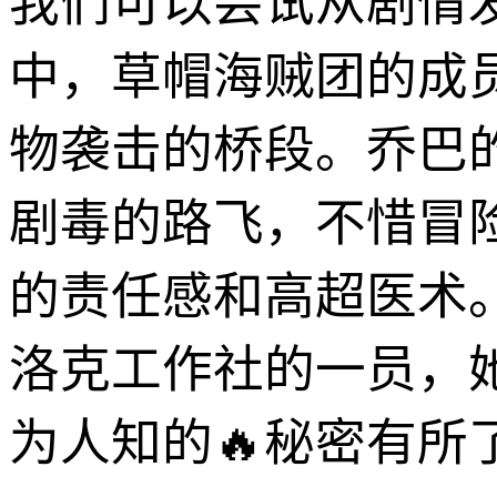
我们可以尝试从剧情
中，草帽海贼团的成
物袭击的桥段。乔巴
剧毒的路飞，不惜冒
的责任感和高超医术
洛克工作社的一员，
为人知的🔥秘密有所