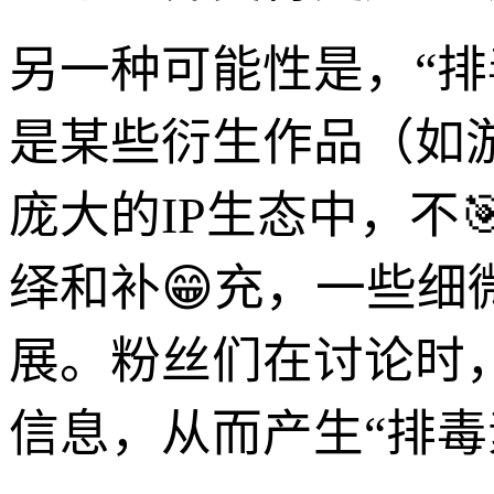
另一种可能性是，“排
是某些衍生作品（如
庞大的IP生态中，不
绎和补😁充，一些
展。粉丝们在讨论时
信息，从而产生“排毒