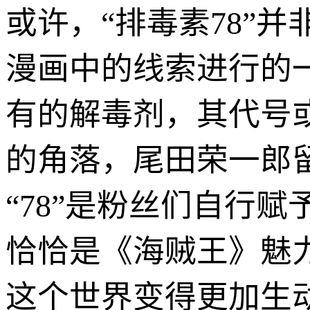
或许，“排毒素78”
漫画中的线索进行的
有的解毒剂，其代号或
的角落，尾田荣一郎
“78”是粉丝们自行
恰恰是《海贼王》魅
这个世界变得更加生