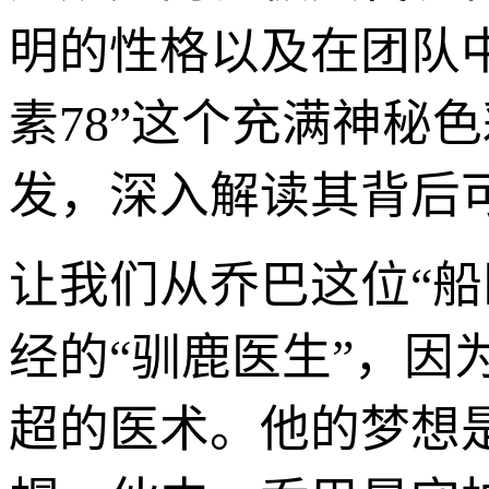
明的性格以及在团队
素78”这个充满神秘
发，深入解读其背后
让我们从乔巴这位“船
经的“驯鹿医生”，
超的医术。他的梦想