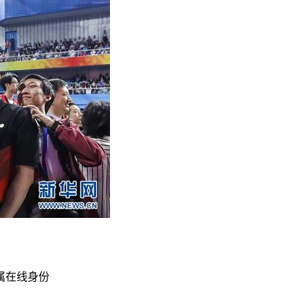
属在线身份