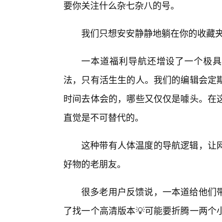
要你关注什么杂七杂八的号。
我们只想安安静静地躺在你的收藏
一本道福利导航还增设了一个极具
法，只有活生生的人。我们的编辑会定
时间去体会的，哪些又仅仅是噱头。在
直觉是不可替代的。
这种带有人体温度的导航逻辑，让
好物的老朋友。
很多老用户反馈说，一本道给他们
了找一个高清版本💡可能要折腾一两个