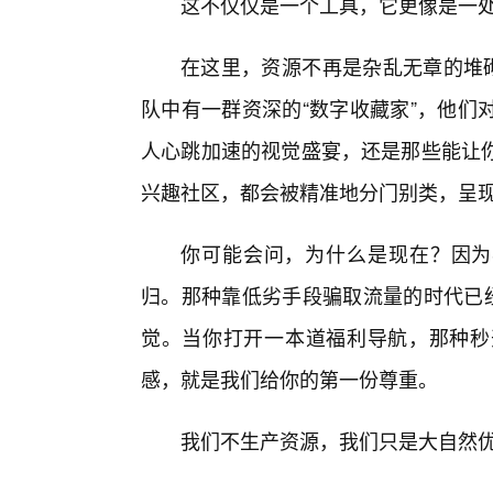
这不仅仅是一个工具，它更像是一处
在这里，资源不再是杂乱无章的堆砌
队中有一群资深的“数字收藏家”，他们
人心跳加速的视觉盛宴，还是那些能让你
兴趣社区，都会被精准地分门别类，呈
你可能会问，为什么是现在？因为
归。那种靠低劣手段骗取流量的时代已经
觉。当你打开一本道福利导航，那种秒
感，就是我们给你的第一份尊重。
我们不生产资源，我们只是大自然优