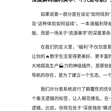
如果说第一部分是在谈论“如何找到
及“这种体验如何延续”。一本道福利导
版，而是一场关于“资源美学”的深度革命
在我们的定义里，“福利”不仅仅是
让你的🔥数字生活变得更美好、更丰富
大地提高生产🏭力的神级插件，是那些
导航的存在，是为了建立一个生态，一
我们对分类系统进行了颠覆性的优
个毫无逻辑的标签，让人眼花缭乱。在一
逻辑。比如，你现在处于“深夜独处”模