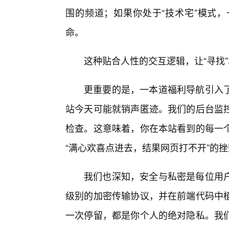
围的频道；如果你处于“技术宅”模式
命。
这种贴合人性的交互逻辑，让“寻找
更重要的是，一本道福利导航引入了
站今天可能就销声匿迹。我们的后台监
检查。这意味着，你在本站看到的每一
“满心欢喜点进去，结果网页打不开”的
我们也深知，安全与私密是每位用户
级别的加密传输协议，并在前端代码中
一次停留，都是你个人的绝对隐私。我