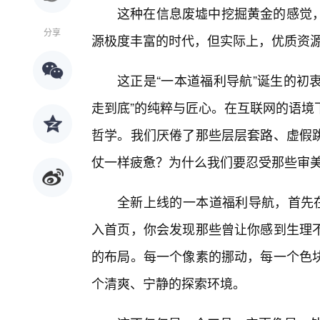
这种在信息废墟中挖掘黄金的感觉
分享
源极度丰富的时代，但实际上，优质资源
这正是“一本道福利导航”诞生的初
走到底”的纯粹与匠心。在互联网的语境
哲学。我们厌倦了那些层层套路、虚假
仗一样疲惫？为什么我们要忍受那些审
全新上线的一本道福利导航，首先在
入首页，你会发现那些曾让你感到生理
的布局。每一个像素的挪动，每一个色
个清爽、宁静的探索环境。