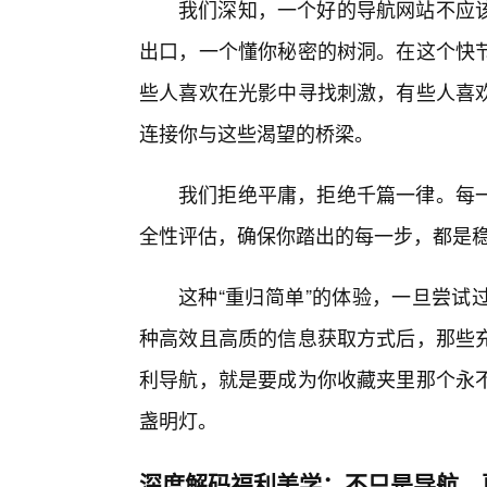
我们深知，一个好的导航网站不应
出口，一个懂你秘密的树洞。在这个快
些人喜欢在光影中寻找刺激，有些人喜
连接你与这些渴望的桥梁。
我们拒绝平庸，拒绝千篇一律。每一
全性评估，确保你踏出的每一步，都是稳
这种“重归简单”的体验，一旦尝试
种高效且高质的信息获取方式后，那些
利导航，就是要成为你收藏夹里那个永
盏明灯。
深度解码福利美学：不只是导航，